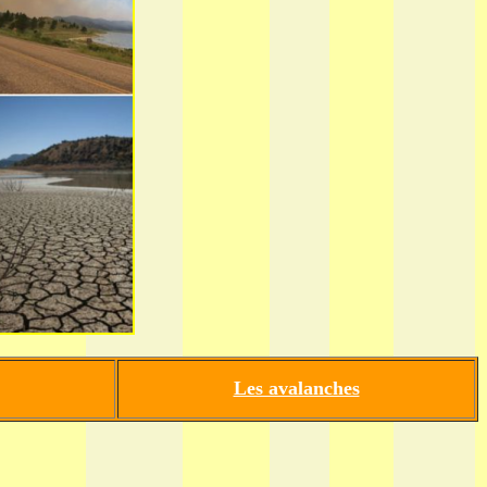
Les avalanches