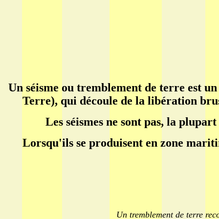
Un séisme ou tremblement de terre est un 
Terre), qui découle de la libération br
Les séismes ne sont pas, la plupart
Lorsqu'ils se produisent en zone marit
Un tremblement de terre reco