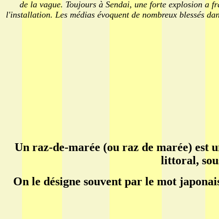
de la vague. Toujours à Sendai, une forte explosion a 
l'installation. Les médias évoquent de nombreux blessés dan
Un raz-de-marée (ou raz de marée) est u
littoral, s
On le désigne souvent par le mot japonai