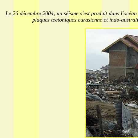
Le 26 décembre 2004, un séisme s'est produit dans l'océan I
plaques tectoniques eurasienne et indo-austral