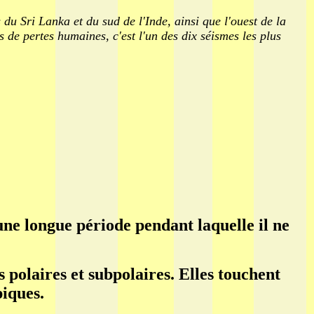
du Sri Lanka et du sud de l'Inde, ainsi que l'ouest de la
 de pertes humaines, c'est l'un des dix séismes les plus
ne longue période pendant laquelle il ne
 polaires et subpolaires. Elles touchent
piques.