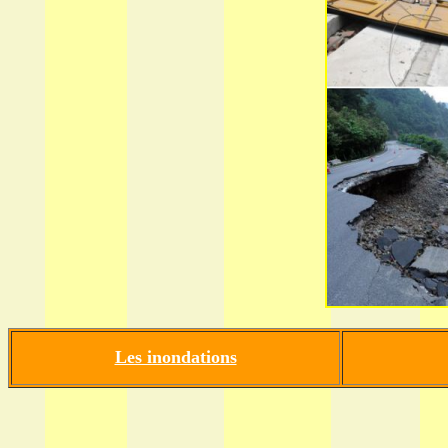
Les inondations