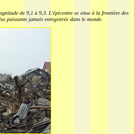
nitude de 9,1 à 9,3. L'épicentre se situe à la frontière des
lus puissante jamais enregistrée dans le monde.