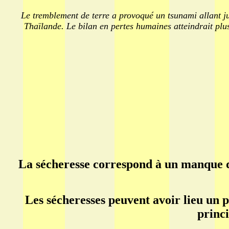
Le tremblement de terre a provoqué un tsunami allant jus
Thaïlande. Le bilan en pertes humaines atteindrait plus
La sécheresse correspond à un manque d’
Les sécheresses peuvent avoir lieu un p
princi