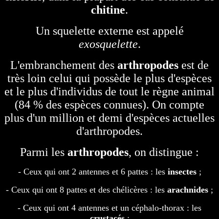
chitine
.
Un squelette externe est appelé
exosquelette
.
L'embranchement des
arthropodes
est de
très loin celui qui possède le plus d'espèces
et le plus d'individus de tout le règne animal
(84 % des espèces connues). On compte
plus d'un million et demi d'espèces actuelles
d'arthropodes.
Parmi les
arthropodes
, on distingue :
- Ceux qui ont 2 antennes et 6 pattes : les
insectes
;
- Ceux qui ont 8 pattes et des chélicères : les
arachnides
;
- Ceux qui ont 4 antennes et un céphalo-thorax : les
crustacés
;