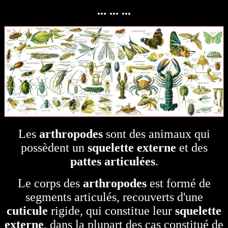
... ... ...
Les
arthropodes
sont des animaux qui
possèdent un
squelette externe
et des
pattes articulées
.
Le corps des
arthropodes
est formé de
segments articulés, recouverts d'une
cuticule
rigide, qui constitue leur
squelette
externe
, dans la plupart des cas constitué de