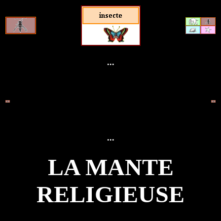
...
...
LA MANTE
RELIGIEUSE