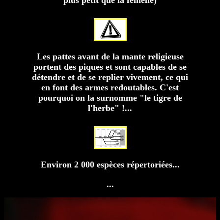
Les pattes avant de la mante religieuse
portent des piques et sont capables de se
détendre et de se replier vivement, ce qui
en font des armes redoutables. C'est
pourquoi on la surnomme "le tigre de
l'herbe" !...
Environ 2 000 espèces répertoriées...
...