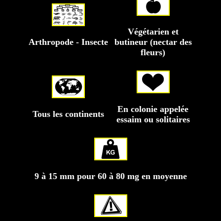
Végétarien et
Arthropode - Insecte
butineur (nectar des
fleurs)
En colonie appelée
Tous les continents
essaim ou solitaires
9 à 15 mm pour 60 à 80 mg en moyenne