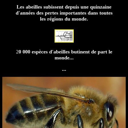
Les abeilles subissent depuis une quinzaine
d'années des pertes importantes dans toutes
les régions du monde.
2
0 000 espèces d'abeilles butinent de part le
monde...
...