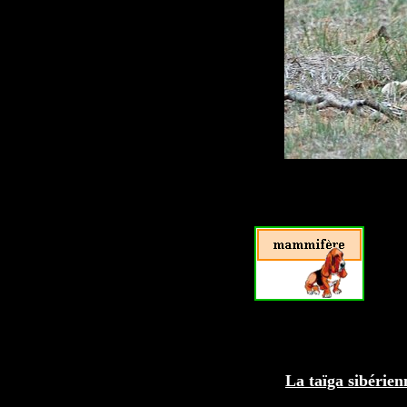
La taïga sibérien