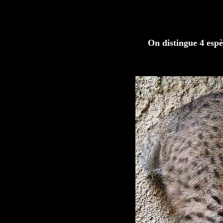
On distingue 4 espèc