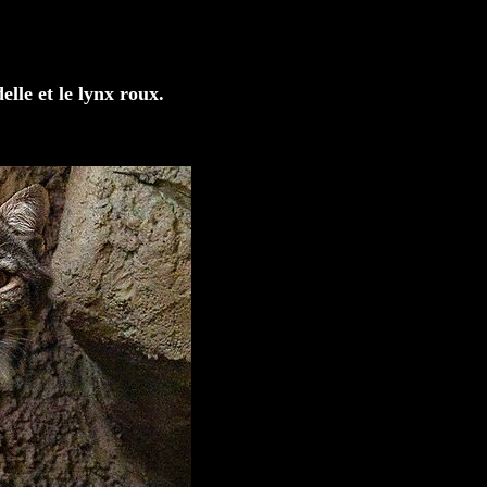
elle et le lynx roux.