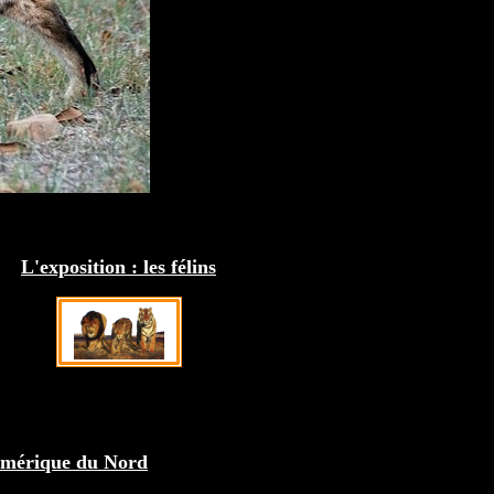
L'exposition : les félins
Amérique du Nord