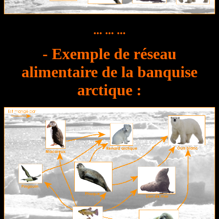
... ... ...
- Exemple de réseau
alimentaire de la banquise
arctique :