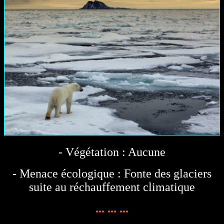
- Végétation : Aucune
- Menace écologique : Fonte des glaciers
suite au réchauffement climatique
... ... ...