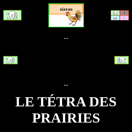
...
...
LE TÉTRA DES
PRAIRIES