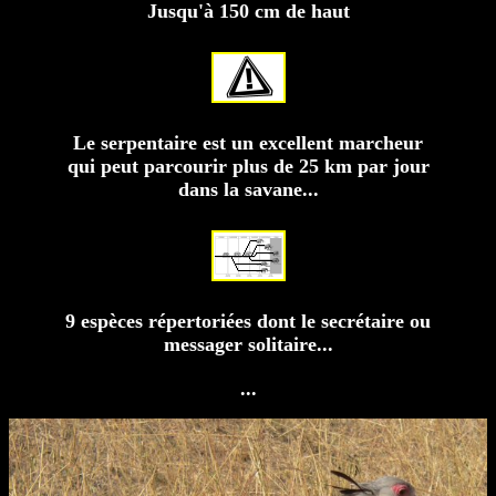
Jusqu'à 150 cm de haut
Le serpentaire est un excellent marcheur
qui peut parcourir plus de 25 km par jour
dans la savane...
9 espèces répertoriées dont le secrétaire ou
messager solitaire...
...