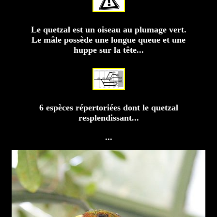
Le quetzal est un oiseau au plumage vert.
Le mâle possède une longue queue et une
huppe sur la tête...
6 espèces répertoriées dont le quetzal
resplendissant...
...