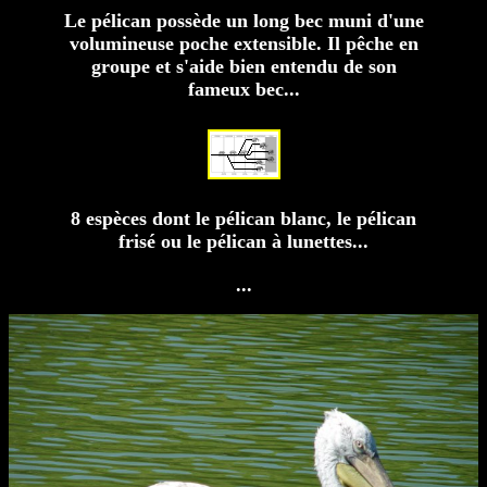
Le pélican possède un long bec muni d'une
volumineuse poche extensible. Il pêche en
groupe et s'aide bien entendu de son
fameux bec...
8 espèces dont le pélican blanc, le pélican
frisé ou le pélican à lunettes...
...