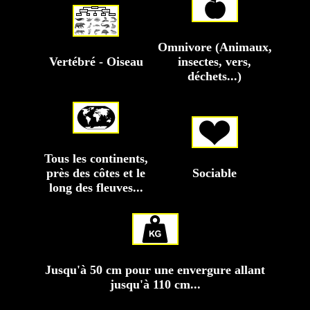
Omnivore (Animaux,
Vertébré - Oiseau
insectes, vers,
déchets...)
Tous les continents,
près des côtes et le
Sociable
long des fleuves...
Jusqu'à 50 cm pour une envergure allant
jusqu'à 110 cm...