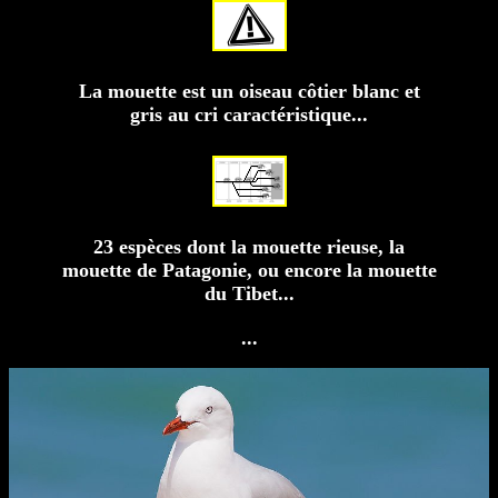
La mouette est un oiseau côtier blanc et
gris au cri caractéristique...
23 espèces dont la mouette rieuse, la
mouette de Patagonie, ou encore la mouette
du Tibet...
...