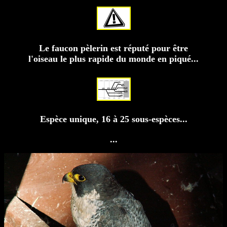
Le faucon pèlerin est réputé pour être
l'oiseau le plus rapide du monde en piqué...
Espèce unique, 16 à 25 sous-espèces...
...