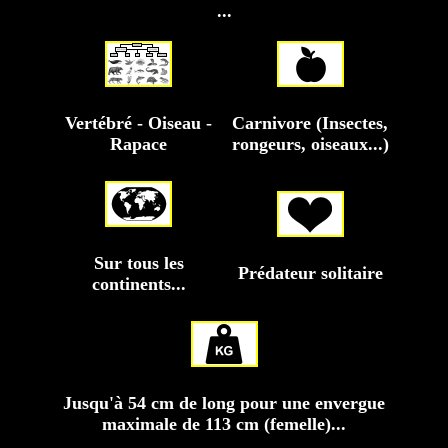
...
Vertébré - Oiseau -
Carnivore (Insectes,
Rapace
rongeurs, oiseaux...)
Sur tous les
Prédateur solitaire
continents...
Jusqu'à 54 cm de long pour une envergue
maximale de 113 cm (femelle)...