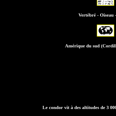
Vertébré - Oiseau 
Amérique du sud (Cordil
Le condor vit à des altitudes de 3 0