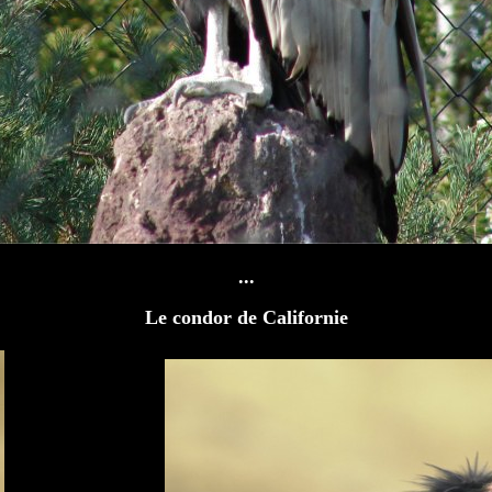
...
Le condor de Californie