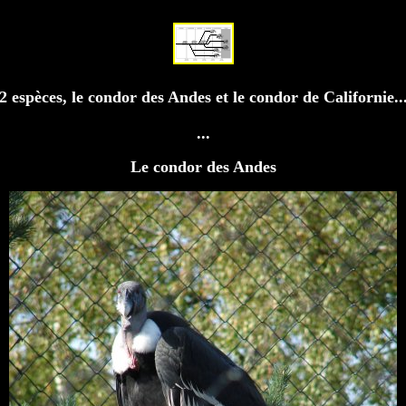
2 espèces, le condor des Andes et le condor de Californie..
...
Le condor des Andes