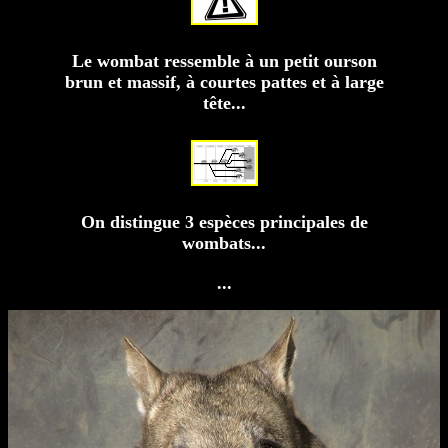
Le wombat ressemble à un petit ourson
brun et massif, à courtes pattes et à large
tête...
On distingue 3 espèces principales de
wombats...
...