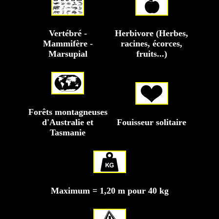
Vertébré -
Herbivore (Herbes,
Mammifère -
racines, écorces,
Marsupial
fruits...)
Forêts montagneuses
d'Australie et
Fouisseur solitaire
Tasmanie
Maximum = 1,20 m pour 40 kg