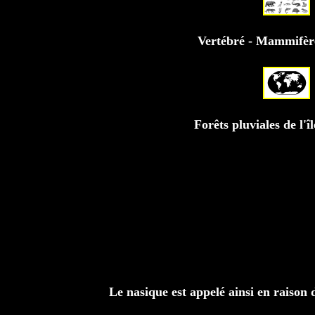
Vertébré - Mammifèr
Forêts pluviales de l'
Le nasique est appelé ainsi en raison