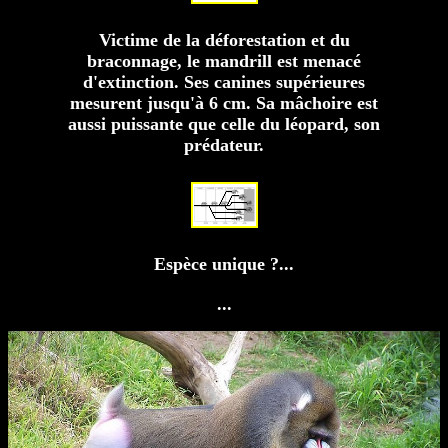
Victime de la déforestation et du
braconnage, le mandrill est menacé
d'extinction. Ses canines supérieures
mesurent jusqu'à 6 cm. Sa mâchoire est
aussi puissante que celle du léopard, son
prédateur.
Espèce unique ?...
...