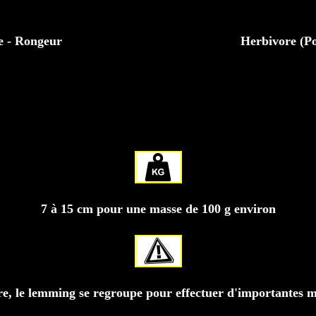
e - Rongeur
Herbivore (Pou
7 à 15 cm pour une masse de 100 g environ
ire, le lemming se regroupe pour effectuer d'importantes mi