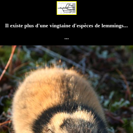
Il existe plus d'une vingtaine d'espèces de lemmings...
...