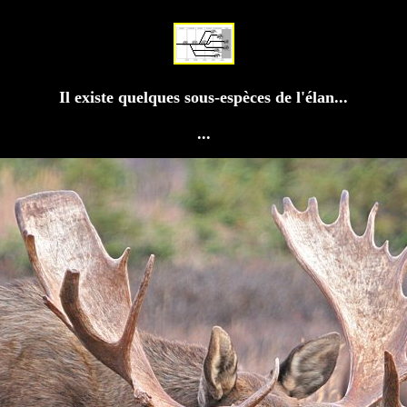
Il existe quelques sous-espèces de l'élan...
...