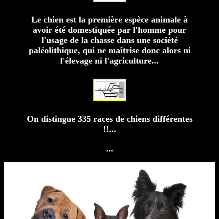
Le chien est la première espèce animale à
avoir été domestiquée par l'homme pour
l'usage de la chasse dans une société
paléolithique, qui ne maîtrise donc alors ni
l'élevage ni l'agriculture...
On distingue 335 races de chiens différentes
!!...
...