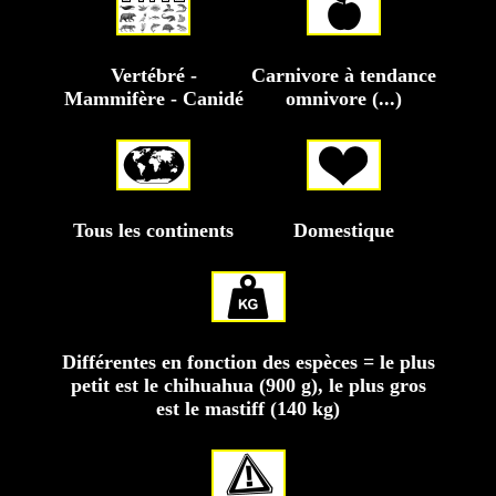
Vertébré -
Carnivore à tendance
Mammifère - Canidé
omnivore (...)
Tous les continents
Domestique
Différentes en fonction des espèces = le plus
petit est le chihuahua (900 g), le plus gros
est le mastiff (140 kg)