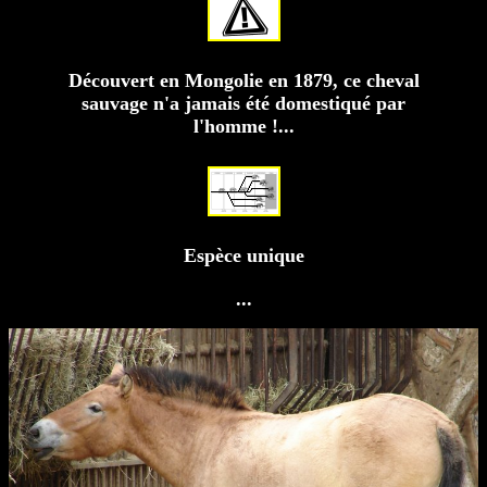
Découvert en Mongolie en 1879, ce cheval
sauvage n'a jamais été domestiqué par
l'homme !...
Espèce unique
...