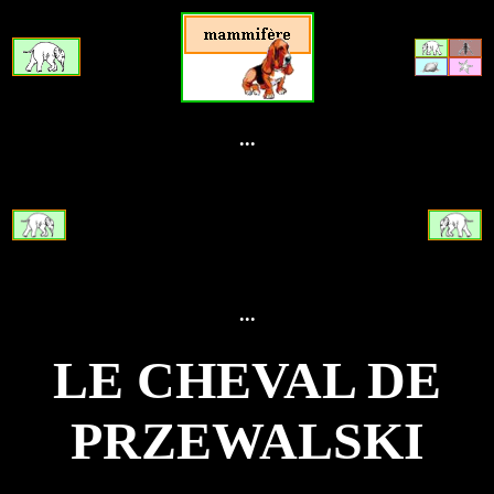
...
...
LE CHEVAL DE
PRZEWALSKI