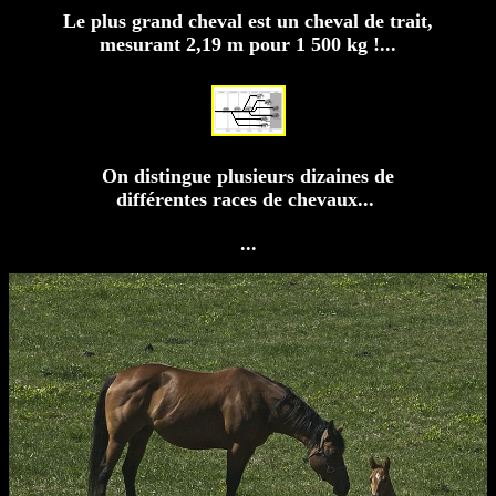
Le plus grand cheval est un cheval de trait,
mesurant 2,19 m pour 1 500 kg !...
On distingue plusieurs dizaines de
différentes races de chevaux...
...