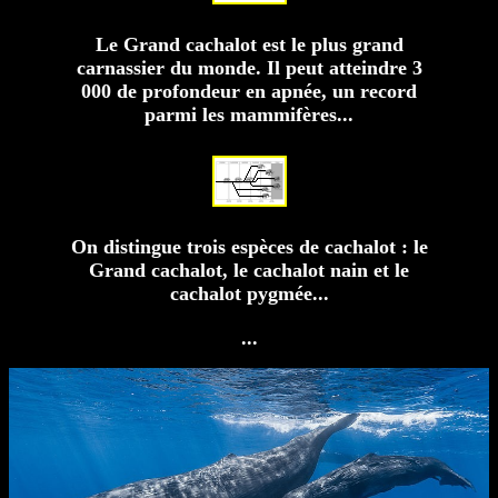
Le Grand cachalot est le plus grand
carnassier du monde. Il peut atteindre 3
000 de profondeur en apnée, un record
parmi les mammifères...
On distingue trois espèces de cachalot : le
Grand cachalot, le cachalot nain et le
cachalot pygmée...
...