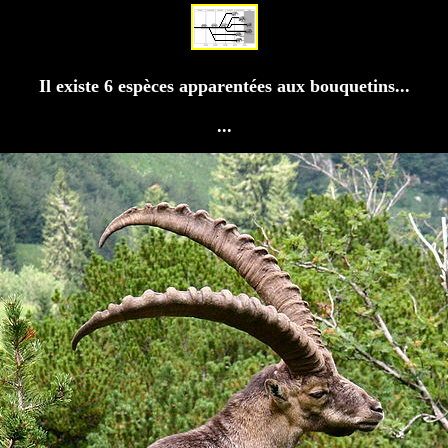
Il existe 6 espèces apparentées aux bouquetins...
...