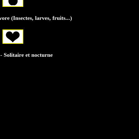
ore (Insectes, larves, fruits...)
- Solitaire et nocturne