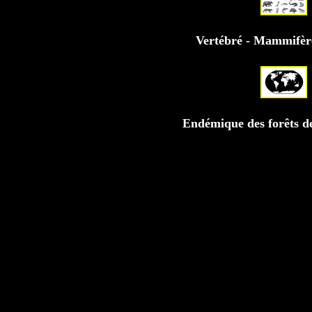
Vertébré - Mammifèr
Endémique des forêts 