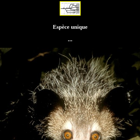
Espèce unique
...