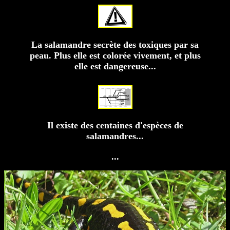
La salamandre secrète des toxiques par sa
peau. Plus elle est colorée vivement, et plus
elle est dangereuse...
Il existe des centaines d'espèces de
salamandres...
...