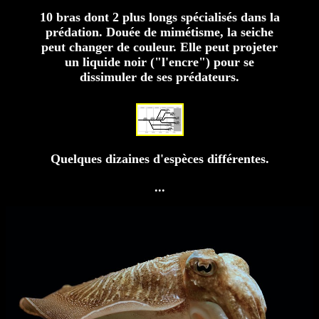
10 bras dont 2 plus longs spécialisés dans la
prédation. Douée de mimétisme, la seiche
peut changer de couleur. Elle peut projeter
un liquide noir ("l'encre") pour se
dissimuler de ses prédateurs.
Quelques dizaines d'espèces différentes.
...