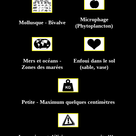
Microphage
Mollusque - Bivalve
(Phytoplancton)
Mers et océans -
Enfoui dans le sol
Zones des marées
(sable, vase)
Petite - Maximum quelques centimètres