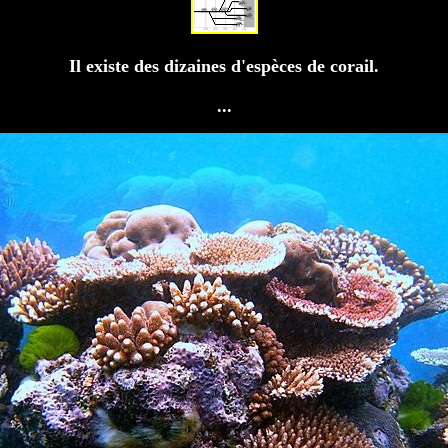
Il existe des dizaines d'espèces de corail.
...