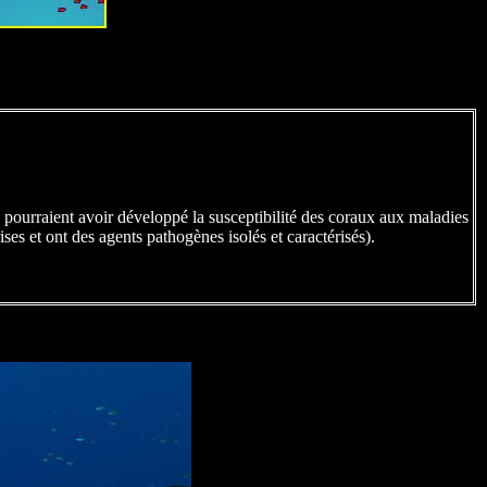
 pourraient avoir développé la susceptibilité des coraux aux maladies
es et ont des agents pathogènes isolés et caractérisés).