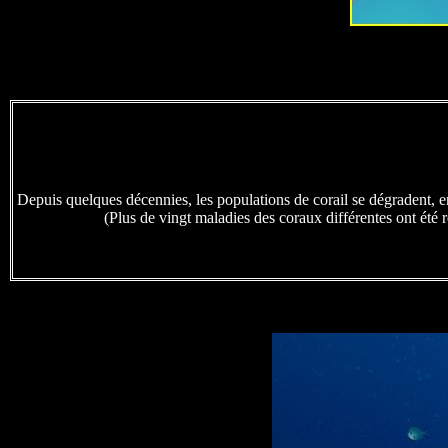
Depuis quelques décennies, les populations de corail se dégradent, e
(Plus de vingt maladies des coraux différentes ont été 