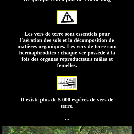
Les vers de terre sont essentiels pour
l'aération des sols et la décomposition de
matières organiques. Les vers de terre sont
hermaphrodites : chaque ver possède à la
fois des organes reproducteurs mâles et
femelles.
Il existe plus de 5 000 espèces de vers de
terre.
...