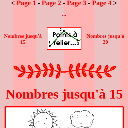
<
Page 1
-
Page 2
-
Page 3
-
Page 4
>
...
Nombres jusqu'à
Nombres jusqu'à
15
20
Nombres jusqu'à 15