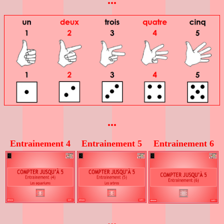
...
Entrainement 4
Entrainement 5
Entrainement 6
...