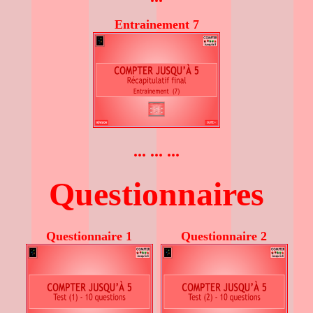
Entrainement 7
... ... ...
Questionnaires
Questionnaire 1
Questionnaire 2