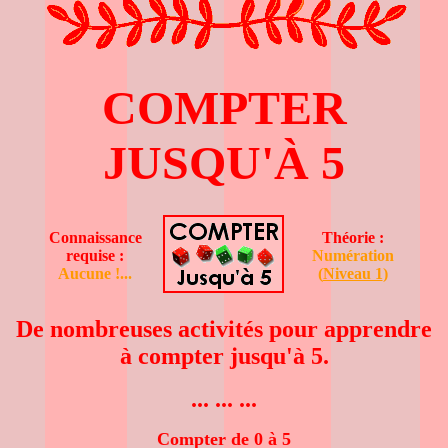
COMPTER
JUSQU'À 5
Connaissance
Théorie :
requise :
Numération
Aucune !...
(
Niveau 1
)
De nombreuses activités pour apprendre
à compter jusqu'à 5.
... ... ...
Compter de 0 à 5