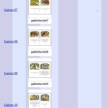
Galette 07
...
Galette 08
Galette 09
Galette 10