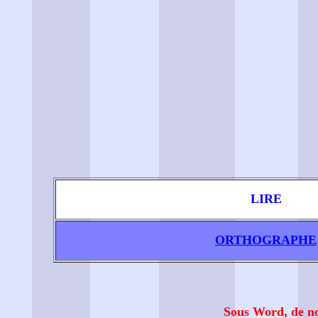
LIRE
ORTHOGRAPHE
Sous Word, de nom