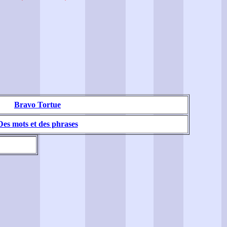
Bravo Tortue
Des mots et des phrases