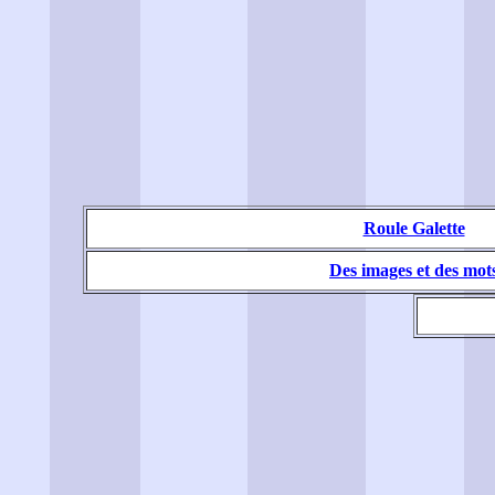
Roule Galette
Des images et des mot