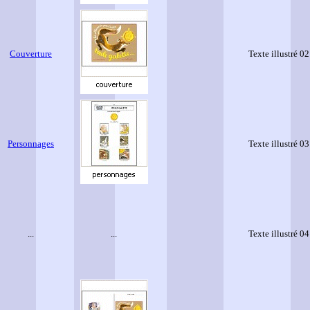
Couverture
Texte illustré 02
Personnages
Texte illustré 03
...
...
Texte illustré 04