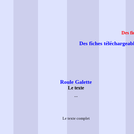
Des fi
Des fiches téléchargeabl
Roule Galette
Le texte
...
Le texte complet