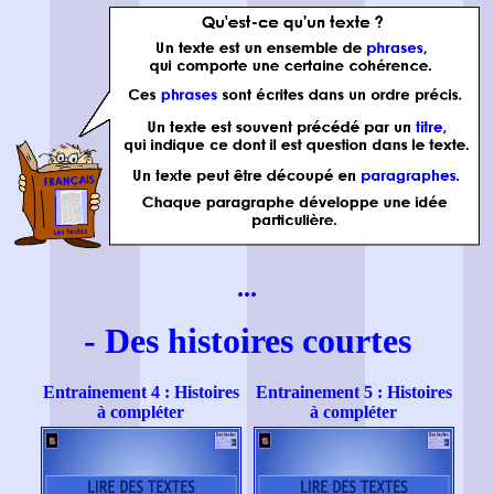
...
- Des histoires courtes
Entrainement 4 : Histoires
Entrainement 5 : Histoires
à compléter
à compléter