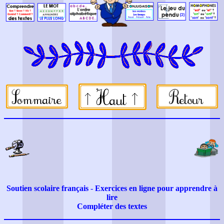
Soutien scolaire français
-
Exercices en ligne pour apprendre à
lire
Compléter des textes