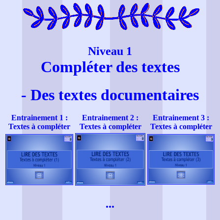
Niveau 1
Compléter des textes
- Des textes documentaires
Entrainement 1 :
Entrainement 2 :
Entrainement 3 :
Textes à compléter
Textes à compléter
Textes à compléter
...