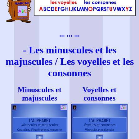
... ... ...
- Les minuscules et les
majuscules / Les voyelles et les
consonnes
Minuscules et
Voyelles et
majuscules
consonnes